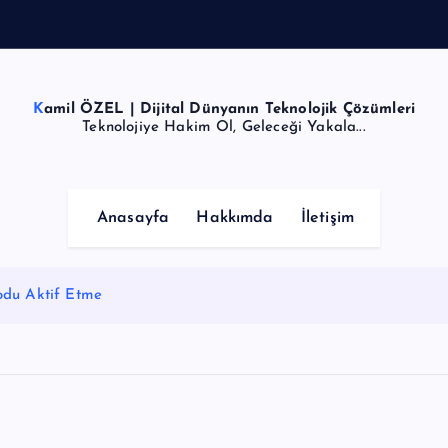
Kamil ÖZEL | Dijital Dünyanın Teknolojik Çözümleri
Teknolojiye Hakim Ol, Geleceği Yakala...
Anasayfa
Hakkımda
İletişim
odu Aktif Etme